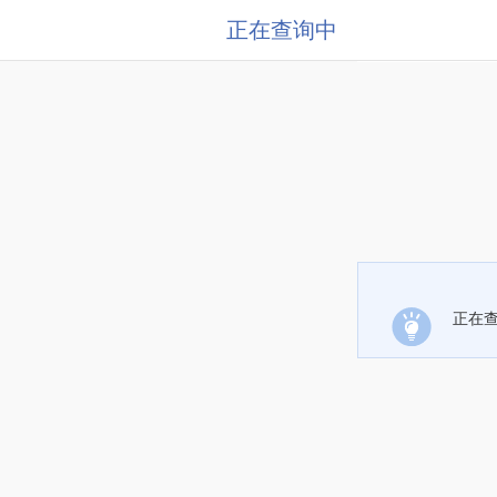
正在查询中
正在