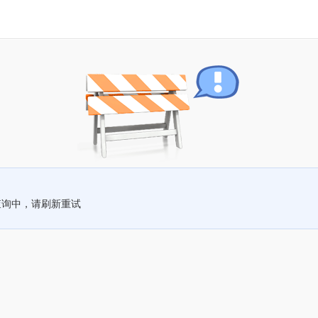
查询中，请刷新重试