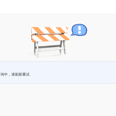
查询中，请刷新重试