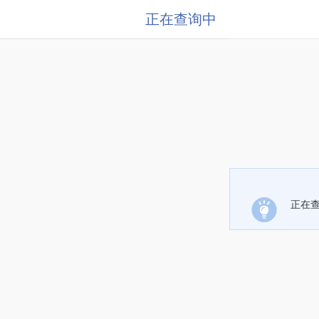
正在查询中
正在